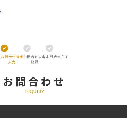
ら
お問合せ情報
お問合せ内容
お問合せ完了
入力
確認
お問合わせ
INQUIRY