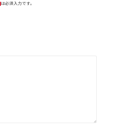
は必須入力です。