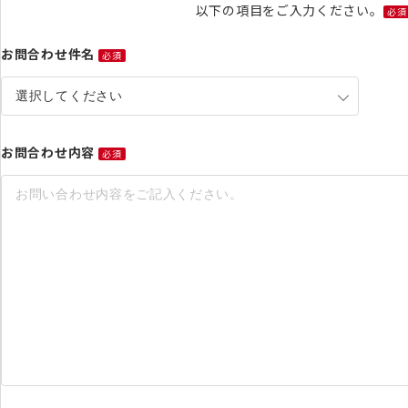
以下の項目をご入力ください。
必須
お問合わせ件名
必須
お問合わせ内容
必須