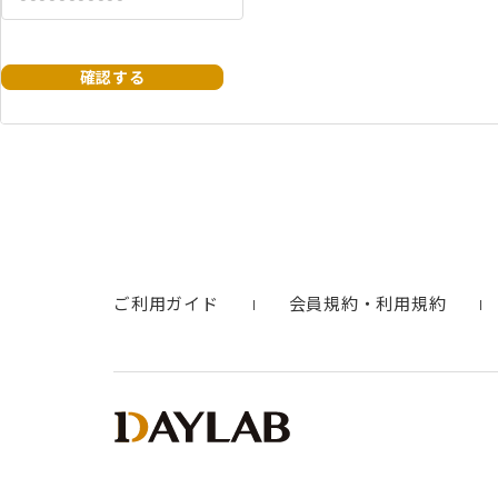
確認する
ご利用ガイド
会員規約・利用規約