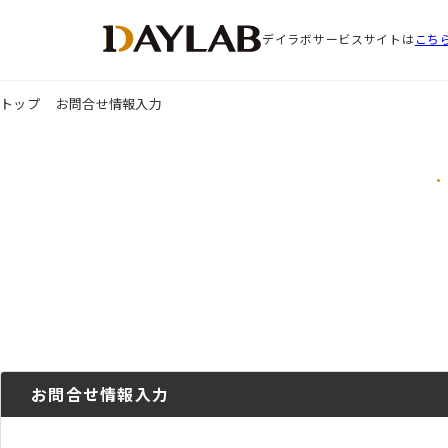
デイラボサービスサイトは
こち
トップ
お問合せ情報入力
お問合せ情報入力