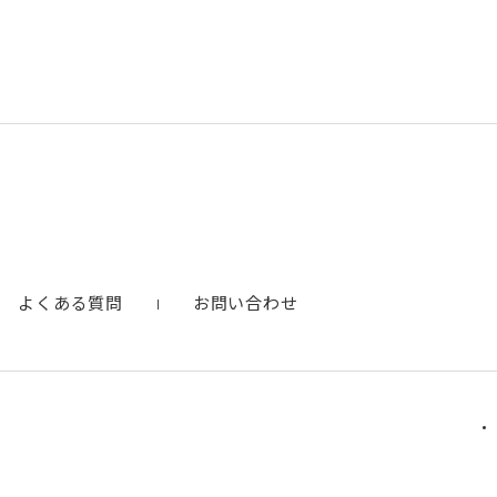
よくある質問
お問い合わせ