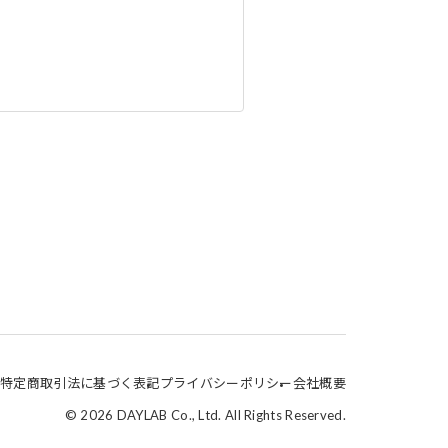
特定商取引法に基づく表記
プライバシーポリシー
会社概要
© 2026 DAYLAB Co., Ltd. All Rights Reserved.