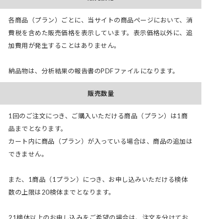
各商品（プラン）ごとに、当サイトの商品ページにおいて、消
費税を含めた販売価格を表示しています。表示価格以外に、追
加費用が発生することはありません。
納品物は、分析結果の報告書のPDFファイルになります。
販売数量
1回のご注文につき、ご購入いただける商品（プラン）は1商
品までとなります。
カート内に商品（プラン）が入っている場合は、商品の追加は
できません。
また、1商品（1プラン）につき、お申し込みいただける検体
数の上限は20検体までとなります。
21検体以上のお申し込みをご希望の場合は、注文を分けてお