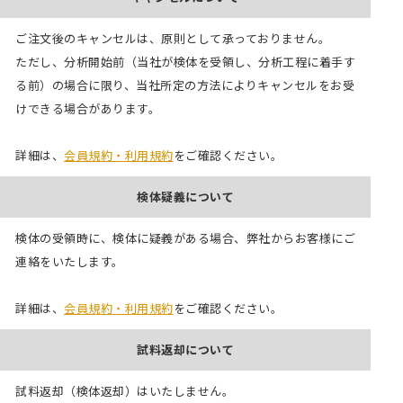
ご注文後のキャンセルは、原則として承っておりません。
ただし、分析開始前（当社が検体を受領し、分析工程に着手す
る前）の場合に限り、当社所定の方法によりキャンセルをお受
けできる場合があります。
詳細は、
会員規約・利用規約
をご確認ください。
検体疑義について
検体の受領時に、検体に疑義がある場合、弊社からお客様にご
連絡をいたします。
詳細は、
会員規約・利用規約
をご確認ください。
試料返却について
試料返却（検体返却）はいたしません。