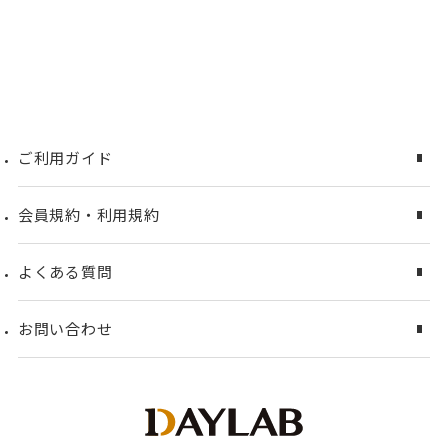
ご利用ガイド
会員規約・利用規約
よくある質問
お問い合わせ