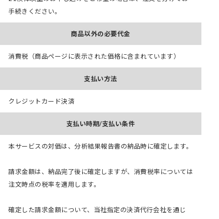
手続きください。
商品以外の必要代金
消費税（商品ページに表示された価格に含まれています）
支払い方法
クレジットカード決済
支払い時期/支払い条件
本サービスの対価は、分析結果報告書の納品時に確定します。
請求金額は、納品完了後に確定しますが、消費税率については
注文時点の税率を適用します。
確定した請求金額について、当社指定の決済代行会社を通じ