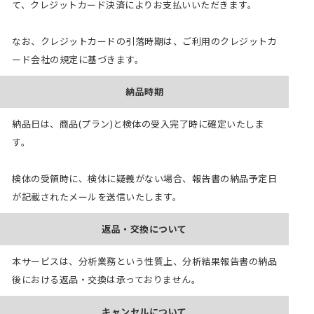
て、クレジットカード決済によりお支払いいただきます。
なお、クレジットカードの引落時期は、ご利用のクレジットカ
ード会社の規定に基づきます。
納品時期
納品日は、商品(プラン)と検体の受入完了時に確定いたしま
す。
検体の受領時に、検体に疑義がない場合、報告書の納品予定日
が記載されたメールを送信いたします。
返品・交換について
本サービスは、分析業務という性質上、分析結果報告書の納品
後における返品・交換は承っておりません。
キャンセルについて